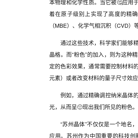
本物理和化学性质。当它被🤔应用于
着在原子级别上实现了高度的精确
（MBE）、化学气相沉积（CVD）
通过这些技术，科学家们能够精准
晶格。而“粉色”的加入，则为这种
定的色彩效果，通常需要控制材料
元素）或者改变材料的量子尺寸效应
例如，通过精确调控纳米晶体的
光，从而呈🙂现出我们所见的粉色。
“苏州晶体”不仅仅是一个地名
应用。苏州作为中国重要的科技创