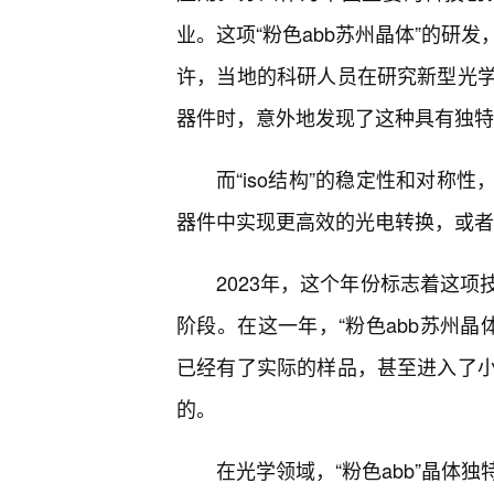
业。这项“粉色abb苏州晶体”的研
许，当地的科研人员在研究新型光
器件时，意外地发现了这种具有独特粉
而“iso结构”的稳定性和对称
器件中实现更高效的光电转换，或者
2023年，这个年份标志着这
阶段。在这一年，“粉色abb苏州晶
已经有了实际的样品，甚至进入了
的。
在光学领域，“粉色abb”晶体