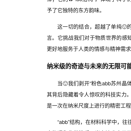
予了它独特的东方韵味。
这一切的结合，超越了单纯🙂
言。它挑战我们对于物质世界的感知
更好地服务于人类的情感与精神需求
纳米级的奇迹与未来的无限可
当🙂我们剥开“粉色abb苏州晶
其背后隐藏着令人惊叹的科技实力。
是一次在纳米尺度上进行的精密工程
“abb”结构，在材料科学中，