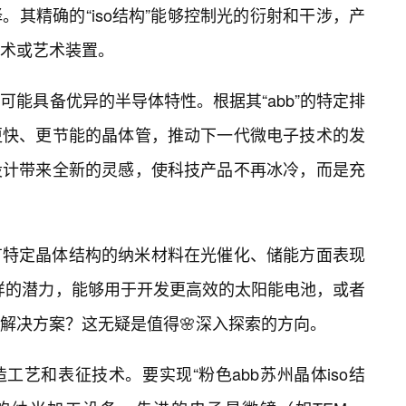
其精确的“iso结构”能够控制光的衍射和干涉，产
术或艺术装置。
能具备优异的半导体特性。根据其“abb”的特定排
更快、更节能的晶体管，推动下一代微电子技术的发
设计带来全新的灵感，使科技产品不再冰冷，而是充
有特定晶体结构的纳米材料在光催化、储能方面表现
这样的潜力，能够用于开发更高效的太阳能电池，或者
解决方案？这无疑是值得🌸深入探索的方向。
艺和表征技术。要实现“粉色abb苏州晶体iso结