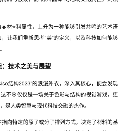
的🔥材⭐料属性，上升为一种能够引发共鸣的艺术语
，让我们重新思考“美”的定义，以及科技如何能够
。
能：技术之美与展望
体iso结构2023”的浪漫外衣，深入其核心，便会发现
这不🎯仅仅是一场关于色彩与结构的视觉游戏，更
，是人类智慧与现代科技交融的杰作。
往往指向特定的原子或分子排列方式，决定了材料的基