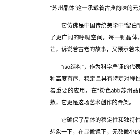
“苏州晶体”这一承载着古典韵味的
它仿佛是中国传统美学中“留白”
了更广阔的呼吸空间。每一颗晶体
芒，诉说着古老的故事，又预示着未
“iso结构”，作为科学严谨的
种高度有序、稳定且具有特定对称
着重要的应用。在“粉色abb苏州晶体i
数，它更是这场艺术创作的骨架。
它确保了晶体的稳定性和独特性
想象一下，在显微镜下，无数微小的“a