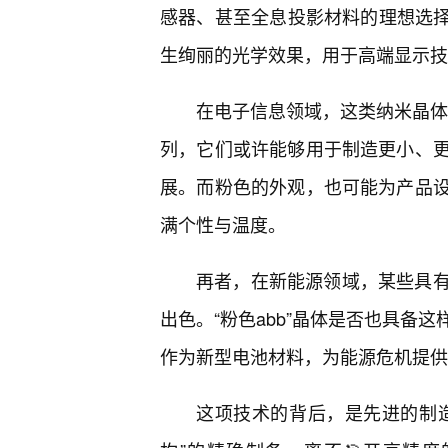
感器、甚至全息投影材料的理想选择。
生绚丽的光学效果，用于高端显示技
在电子信息领域，这类纳米晶体可
列，它们或许能够用于制造更小、
展。而粉色的外观，也可能为产品
满个性与温度。
再者，在新能源领域，某些具
出色。“粉色abb”晶体是否也具备
作为新型电池材料，为能源危机提供
这项技术的背后，是先进的制造工