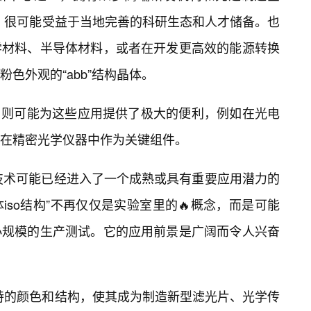
发，很可能受益于当地完善的科研生态和人才储备。也
学材料、半导体材料，或者在开发更高效的能源转换
色外观的“abb”结构晶体。
性，则可能为这些应用提供了极大的便利，例如在光电
在精密光学仪器中作为关键组件。
项技术可能已经进入了一个成熟或具有重要应用潜力的
体iso结构”不再仅仅是实验室里的🔥概念，而是可能
小规模的生产测试。它的应用前景是广阔而令人兴奋
独特的颜色和结构，使其成为制造新型滤光片、光学传