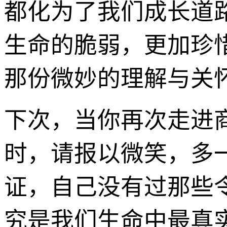
都化为了我们成长道
生命的脆弱，更加珍
那份微妙的理解与关
下次，当你再次走进
时，请报以微笑，多
证，自己没有过那些
究是我们生命中最真