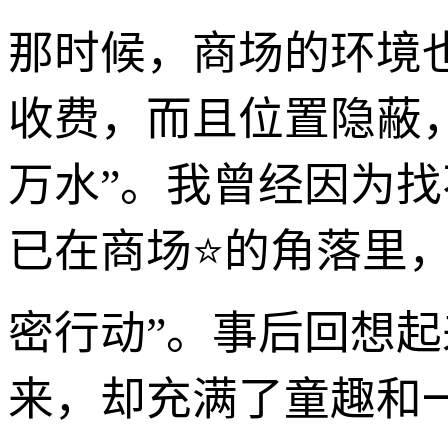
那时候，商场的环境
收费，而且位置隐蔽
万水”。我曾经因为
已在商场⭐的角落里
密行动”。事后回想
来，却充满了童趣和