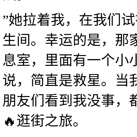
”她拉着我，在我们
生间。幸运的是，那
息室，里面有一个小
说，简直是救星。当
朋友们看到我没事，
🔥逛街之旅。