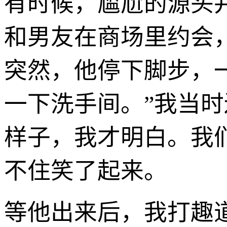
有时候，尴尬的源头
和男友在商场里约会
突然，他停下脚步，
一下洗手间。”我当
样子，我才明白。我
不住笑了起来。
等他出来后，我打趣