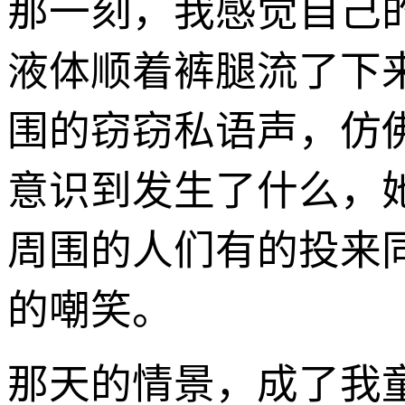
那一刻，我感觉自己
液体顺着裤腿流了下
围的窃窃私语声，仿
意识到发生了什么，
周围的人们有的投来
的嘲笑。
那天的情景，成了我