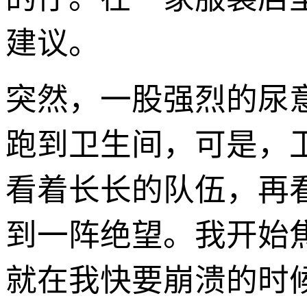
建议。
突然，一股强烈的尿
跑到卫生间，可是，
看着长长的队伍，再
到一阵绝望。我开始
就在我快要崩溃的时