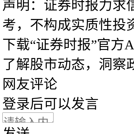
声明：证券时报力求
考，不构成实质性投
下载“证券时报”官方
了解股市动态，洞察
网友评论
登录
后可以发言
发送