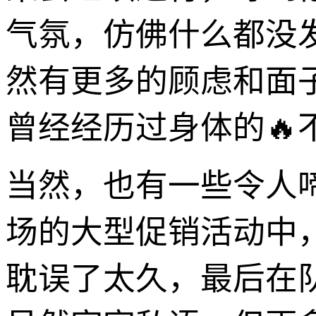
气氛，仿佛什么都没
然有更多的顾虑和面
曾经经历过身体的
当然，也有一些令人
场的大型促销活动中
耽误了太久，最后在