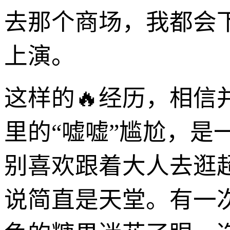
去那个商场，我都会
上演。
这样的🔥经历，相
里的“嘘嘘”尴尬，
别喜欢跟着大人去逛
说简直是天堂。有一