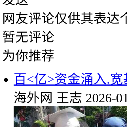
网友评论仅供其表达
暂无评论
为你推荐
百<亿>资金涌入.宽
海外网
王志
2026-01