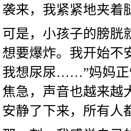
袭来，我紧紧地夹着
可是，小孩子的膀胱
想要爆炸。我开始不安
我想尿尿……”妈妈
焦急，声音也越来越
安静了下来，所有人