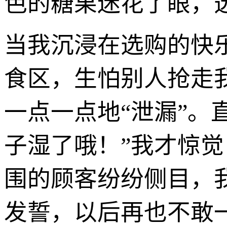
色的糖果迷花了眼，
当我沉浸在选购的快
食区，生怕别人抢走
一点一点地“泄漏”。
子湿了哦！”我才惊
围的顾客纷纷侧目，
发誓，以后再也不敢