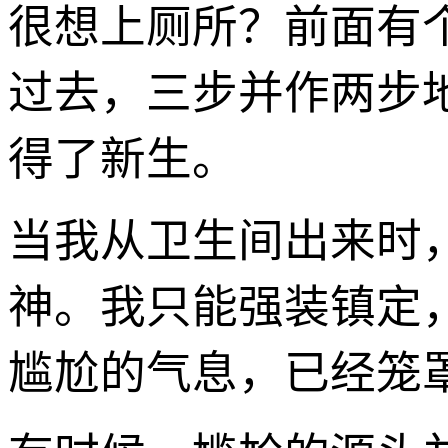
很想上厕所？前面有
过去，三步并作两步
得了新生。
当我从卫生间出来时
神。我只能强装镇定
尴尬的气息，已经笼