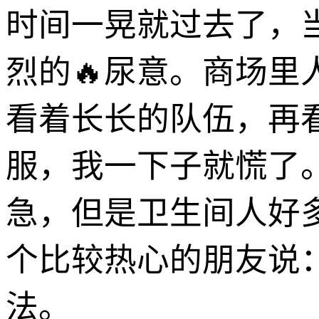
时间一晃就过去了，
烈的🔥尿意。商场
看着长长的队伍，再看
服，我一下子就慌了
急，但是卫生间人好
个比较热心的朋友说
法。