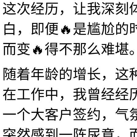
这次经历，让我深刻
白，即便🔥是尴尬的
而变🔥得不那么难堪
随着年龄的增长，这
在工作中，我曾经经
一个大客户签约，气
突然感到一阵尿意，