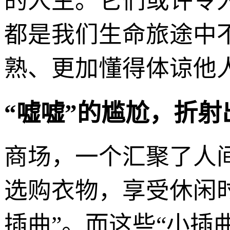
的人生。它们或许令
都是我们生命旅途中
熟、更加懂得体谅他
“嘘嘘”的尴尬，折
商场，一个汇聚了人
选购衣物，享受休闲
插曲”。而这些“小插