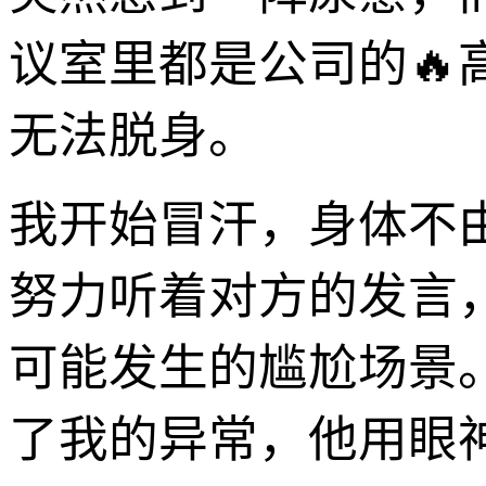
议室里都是公司的🔥
无法脱身。
我开始冒汗，身体不
努力听着对方的发言
可能发生的尴尬场景
了我的异常，他用眼