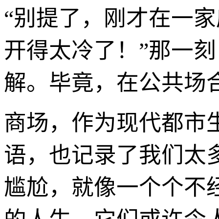
“别提了，刚才在一
开得太冷了！”那一
解。毕竟，在公共场
商场，作为现代都市
语，也记录了我们太多
尴尬，就像一个个不