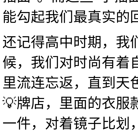
能勾起我们最真实的
还记得高中时期，我
候，我们对时尚有着
里流连忘返，直到天
💡牌店，里面的衣
一件，对着镜子比划