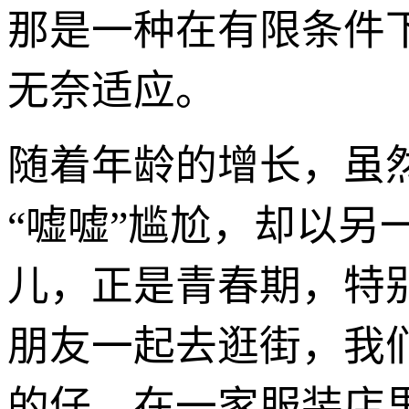
那是一种在有限条件
无奈适应。
随着年龄的增长，虽
“嘘嘘”尴尬，却以
儿，正是青春期，特
朋友一起去逛街，我
的仔。在一家服装店