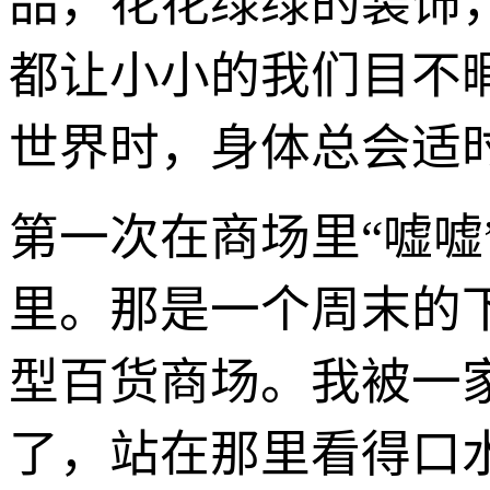
品，花花绿绿的装饰
都让小小的我们目不
世界时，身体总会适
第一次在商场里“嘘
里。那是一个周末的
型百货商场。我被一
了，站在那里看得口