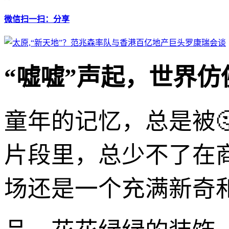
微信扫一扫：分享
“嘘嘘”声起，世界仿
童年的记忆，总是被
片段里，总少不了在
场还是一个充满新奇