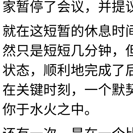
家暂停了会议，并提
就在这短暂的休息时
然只是短短几分钟，
状态，顺利地完成了
在关键时刻，一个默
你于水火之中。