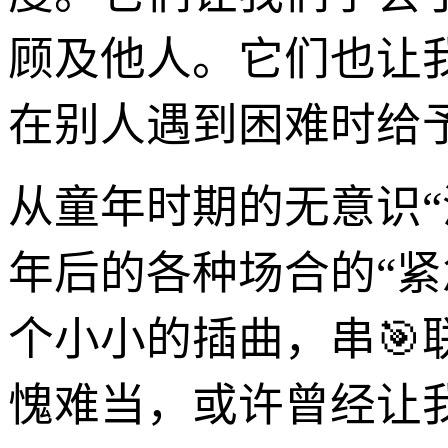
顾及他人。它们也让
在别人遇到困难时给
从童年时期的无意识
年后的各种场合的“紧
个小小的插曲，串
愧难当，或许曾经让