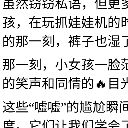
虽然窃窃私语，但更
孩，在玩抓娃娃机的
的那一刻，裤子也湿
那一刻，小女孩一脸
的笑声和同情的🔥目
这些“嘘嘘”的尴尬瞬
度。它们让我们学会