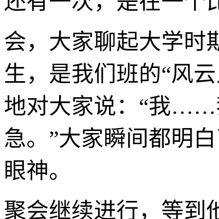
还有一次，是在一个
会，大家聊起大学时
生，是我们班的“风
地对大家说：“我…
急。”大家瞬间都明
眼神。
聚会继续进行，等到