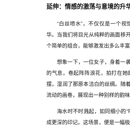
延伸：情感的激荡与意境的升
“白丝喷水”，不仅仅是一个
华。当我们将目光从纯粹的画面移
个简单的组合，能够激发出多么丰富
想象一下，一位女子，身着一
的气息，卷起阵阵浪花，拍打在她
摆，湿润了那原本洁白的丝绸。随
流动的画卷，展现出一种别样的韵味
海水时不时溅起，如同细小的“
成更深的印记。这场景，便是一幅极具