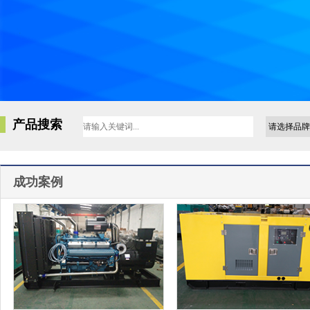
产品搜索
成功案例