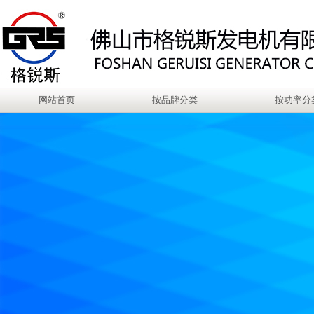
网站首页
按品牌分类
按功率分