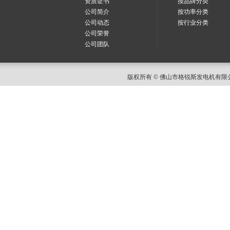
资质证书
按品牌分类
公司简介
按功率分类
公司动态
按行业分类
公司荣誉
公司团队
版权所有 © 佛山市格锐斯发电机有